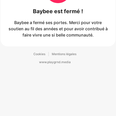
Baybee est fermé !
Baybee
a fermé ses portes. Merci pour votre
soutien au fil des années et pour avoir contribué à
faire vivre une si belle communauté.
Cookies
Mentions légales
www.playgrnd.media